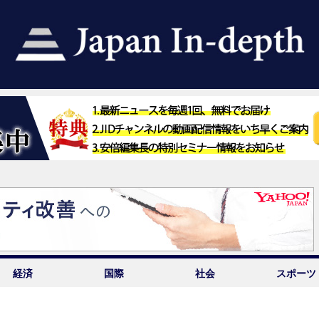
経済
国際
社会
スポーツ