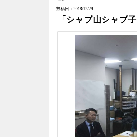
投稿日：2018/12/29
「シャブ山シャブ