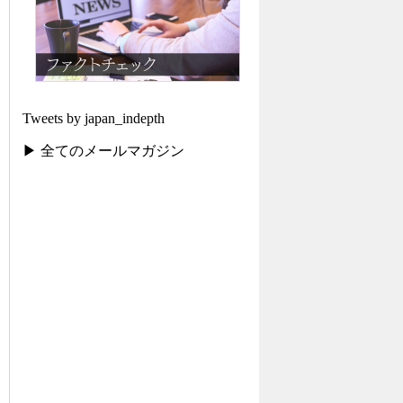
Tweets by japan_indepth
▶ 全てのメールマガジン