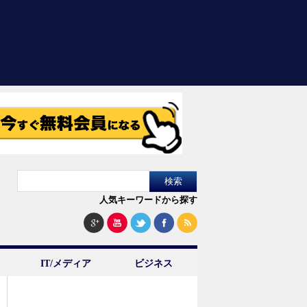
人気キーワードから探す
IT/メディア
ビジネス