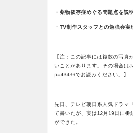
・薬物依存症めぐる問題点を説
・TV制作スタッフとの勉強会実
【注：この記事には複数の写真
いことがあります。その場合はJapan In-
p=43436でお読みください。】
先日、
テレビ朝日系人気ドラマ
て書いたが、実は12月19日に
ができた。