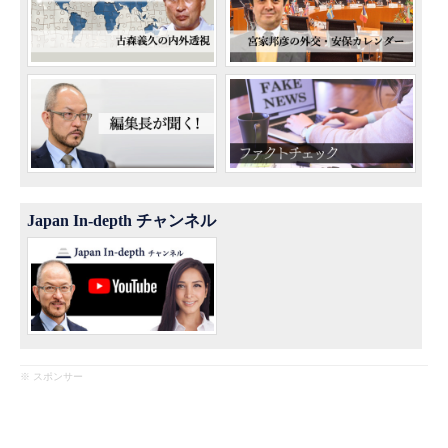
Japan In-depth チャンネル
※ スポンサー