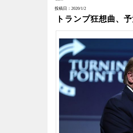
投稿日：2020/1/2
トランプ狂想曲、予