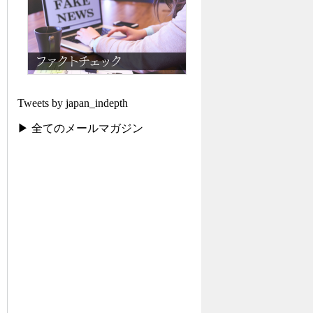
Tweets by japan_indepth
▶ 全てのメールマガジン