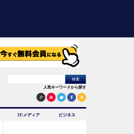
人気キーワードから探す
IT/メディア
ビジネス