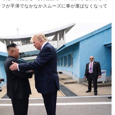
ッフが手薄でなかなかスムーズに事が運ばなくなって