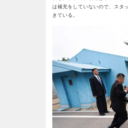
は補充をしていないので、スタ
きている。