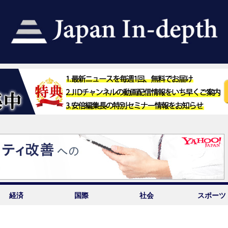
経済
国際
社会
スポーツ