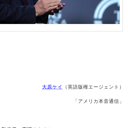
大原ケイ
（英語版権エージェント）
「アメリカ本音通信」