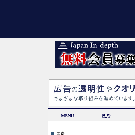
MENU
政治
.国際