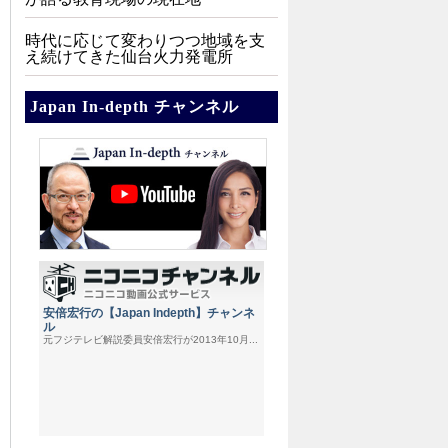
時代に応じて変わりつつ地域を支
え続けてきた仙台火力発電所
Japan In-depth チャンネル