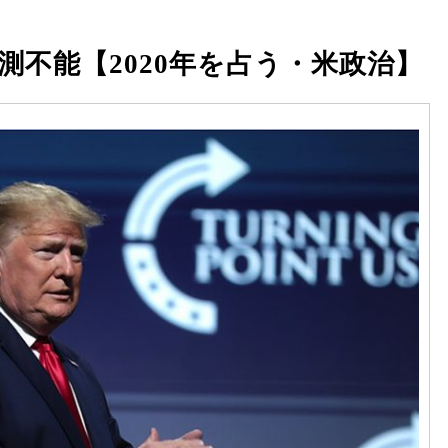
測不能【2020年を占う・米政治】