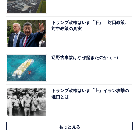
トランプ政権はいま「下」 対日政策、
対中政策の真実
辺野古事故はなぜ起きたのか（上）
トランプ政権はいま「上」イラン攻撃の
理由とは
もっと見る