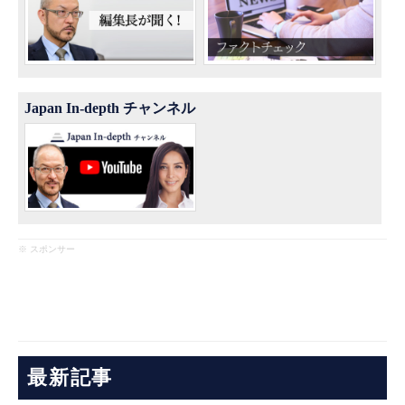
Japan In-depth チャンネル
※ スポンサー
最新記事