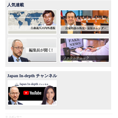
人気連載
Japan In-depth チャンネル
※ スポンサー