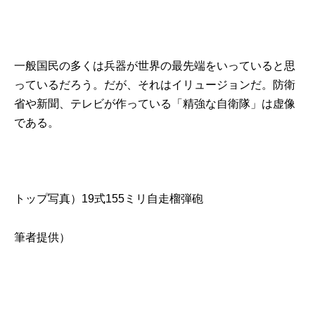
一般国民の多くは兵器が世界の最先端をいっていると思
っているだろう。だが、それはイリュージョンだ。防衛
省や新聞、テレビが作っている「精強な自衛隊」は虚像
である。
トップ写真）19式155ミリ自走榴弾砲
筆者提供）