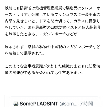
以前にも防衛省は危機管理産業展で製造元のタレス・オ
ーストラリアが公開しているブッシュマスター装甲車の
内部を見せまいと、ドアを閉め切って、ガラスに目張り
をしていた。また最新型の18式防弾ベストと個人装着具
を展示したときも、マガジンポーチなどが
展示されず、隊員の私物の中国製のマガジンポーチなど
を装着して展示された。
このような当事者意識が欠如した組織にまともに防衛装
備の開発ができるか疑われても仕方あるまい。