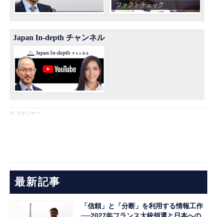
Japan In-depth チャンネル
※ スポンサー
最新記事
「信頼」と「分断」を利用する情報工作
──2027年フランス大統領選と日本への