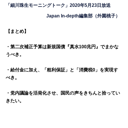
「細川珠生モーニングトーク」2020年5月23日放送
Japan In-depth編集部（外園桃子）
【まとめ】
・第二次補正予算は新規国債『真水100兆円』でまかな
うべき。
・給付金に加え、「粗利保証」と「消費税0」を実現す
べき。
・党内議論を活発化させ、国民の声をきちんと拾ってい
きたい。