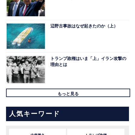
辺野古事故はなぜ起きたのか（上）
トランプ政権はいま「上」イラン攻撃の
理由とは
もっと見る
人気キーワード