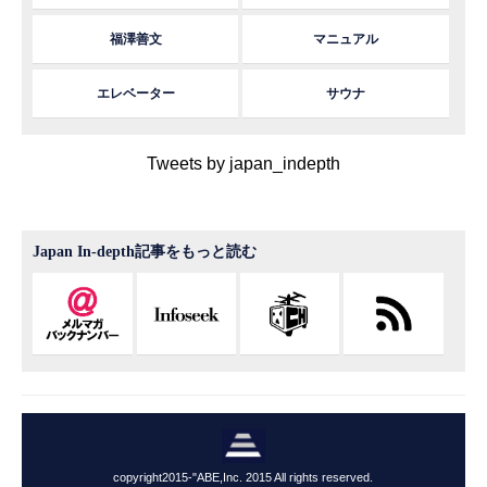
福澤善文
マニュアル
エレベーター
サウナ
Tweets by japan_indepth
Japan In-depth記事をもっと読む
copyright2015-"ABE,Inc. 2015 All rights reserved.