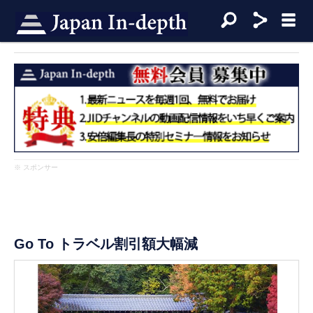
※ スポンサー
Go To トラベル割引額大幅減