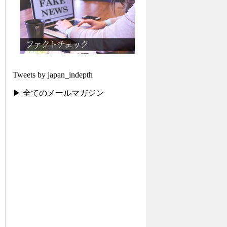
Tweets by japan_indepth
▶ 全てのメールマガジン