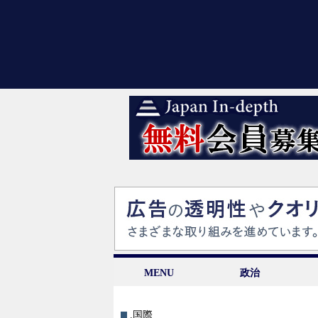
MENU
政治
.国際