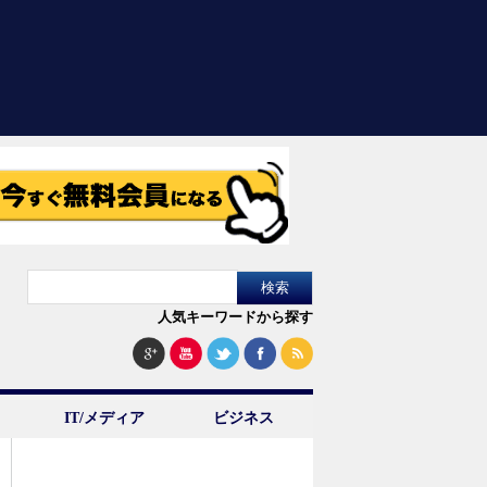
人気キーワードから探す
IT/メディア
ビジネス