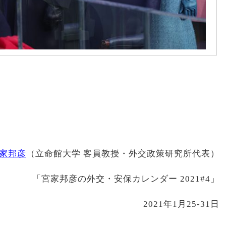
家邦彦
（立命館大学 客員教授・外交政策研究所代表）
「宮家邦彦の外交・安保カレンダー 2021#4」
2021年1月25-31日