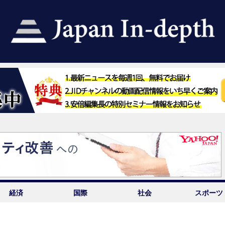
経済
国際
社会
スポーツ