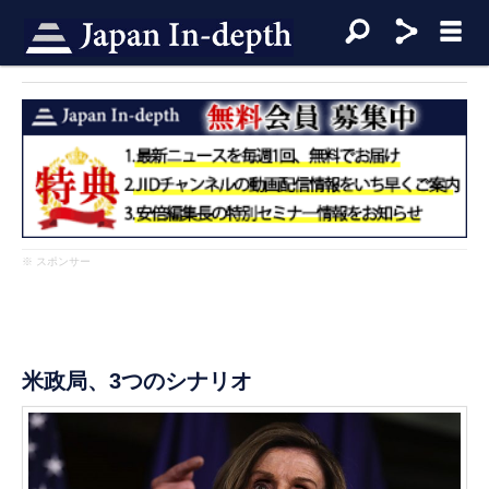
※ スポンサー
米政局、3つのシナリオ