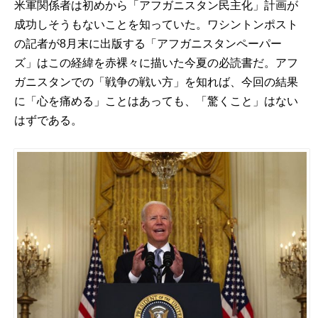
米軍関係者は初めから「アフガニスタン民主化」計画が
成功しそうもないことを知っていた。ワシントンポスト
の記者が8月末に出版する「
アフガニスタンペーパー
ズ
」はこの経緯を赤裸々に描いた今夏の必読書だ。アフ
ガニスタンでの「戦争の戦い方」を知れば、今回の結果
に「心を痛める」ことはあっても、「驚くこと」はない
はずである。