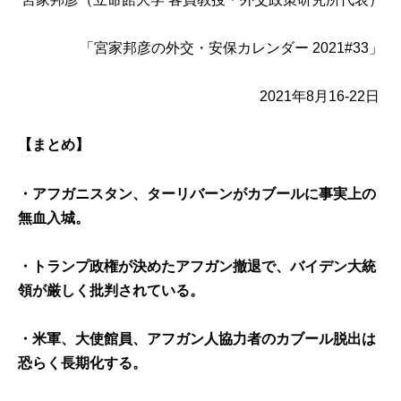
「宮家邦彦の外交・安保カレンダー 2021#33」
2021年8月16-22日
【まとめ】
・アフガニスタン、ターリバーンがカブールに事実上の
無血入城。
・トランプ政権が決めたアフガン撤退で、バイデン大統
領が厳しく批判されている。
・米軍、大使館員、アフガン人協力者のカブール脱出は
恐らく長期化する。