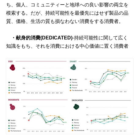
ち、個人、コミュニティーと地球への良い影響の両立を
模索する。だが、持続可能性を最優先にはせず製品の品
質、価格、生活の質も損なわない消費をする消費者。
・献身的消費(DEDICATED)
-持続可能性に関して広く
知識をもち、それを消費における中心価値に置く消費者