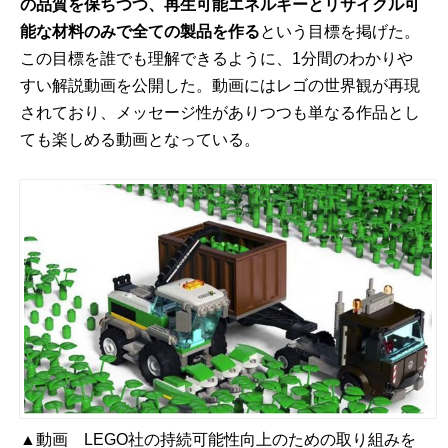
の品質を保ちつつ、再生可能エネルギーとリサイクル可
能な材料のみで全ての製品を作る
という目標を掲げた。
この目標を誰でも理解できるように、1分間のわかりや
すい解説動画を公開した。動画にはレゴの世界観が再現
されており、メッセージ性がありつつも単なる作品とし
ても楽しめる動画となっている。
▲動画 LEGO社の持続可能性向上のための取り組みを