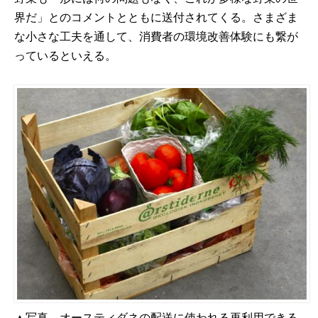
界だ」とのコメントとともに送付されてくる。さまざま
な小さな工夫を通して、消費者の環境改善体験にも繋が
っているといえる。
▲写真 オースティダネの配送に使われる再利用できる