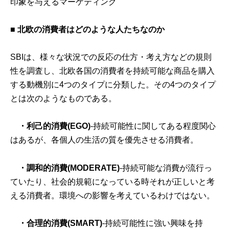
印象を与えるマーケティング
■ 北欧の消費者はどのような人たちなのか
SBIは、様々な状況での反応の仕方・考え方などの規則
性を調査し、北欧各国の消費者を持続可能な商品を購入
する動機別に4つのタイプに分類した。その4つのタイプ
とは次のようなものである。
・利己的消費(EGO)
-持続可能性に関してある程度関心
はあるが、各個人の生活の質を優先させる消費者。
・調和的消費(MODERATE)
-持続可能な消費が流行っ
ていたり、社会的規範になっている時それが正しいと考
える消費者。環境への影響を考えているわけではない。
・合理的消費(SMART)
-持続可能性に強い興味を持