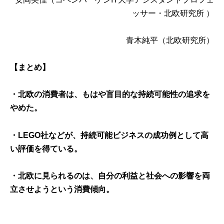
ッサー・北欧研究所 ）
青木純平（北欧研究所）
【まとめ】
・北欧の消費者は、もはや盲目的な持続可能性の追求を
やめた。
・LEGO社などが、持続可能ビジネスの成功例として高
い評価を得ている。
・北欧に見られるのは、自分の利益と社会への影響を両
立させようという消費傾向。