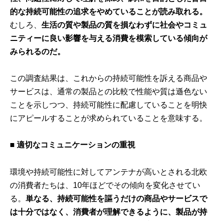
的な持続可能性の追求をやめていることが読み取れる。
むしろ、
生活の質や製品の質を損なわずに社会やコミュ
ニティーに良い影響を与える消費を模索している傾向が
みられるのだ。
この調査結果は、これからの持続可能性を訴える商品や
サービスは、通常の製品との比較で性能や質は遜色ない
ことを示しつつ、持続可能性に配慮していることを明快
にアピールすることが求められていることを意味する。
■ 適切なコミュニケーションの重視
環境や持続可能性に対してアンテナが高いとされる北欧
の消費者たちは、10年ほどでその傾向を変化させてい
る。
単なる、持続可能性を謳うだけの商品やサービスで
は十分ではなく、消費者が理解できるように、製品が持