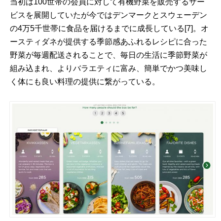
当初は100世帯の会員に対して有機野菜を販売するサー
ビスを展開していたが今ではデンマークとスウェーデン
の4万5千世帯に食品を届けるまでに成長している
[7]
。オ
ースティダネが提供する季節感あふれるレシピに合った
野菜が毎週配送されることで、毎日の生活に季節野菜が
組み込まれ、よりバラエティに富み、簡単でかつ美味し
く体にも良い料理の提供に繋がっている。