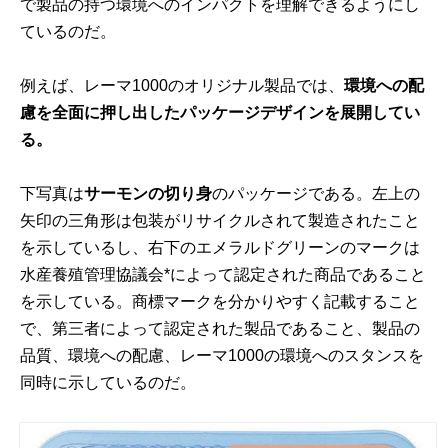
で製品の持つ環境へのインパクトを理解できるようにし
ているのだ。
例えば、レーマ1000のオリジナル製品では、
環境への配
慮を全面に押し出したパッケージデザインを展開してい
る。
下写真は
サーモンの切り身
のパッケージである。左上の
矢印の三角形は包装がリサイクルされて製造されたこと
を示しているし、右下のエメラルドグリーンのマークは
水産養殖管理協議会*によって認定された商品であること
を示している。商標マークを分かりやすく記載すること
で、第三者によって認定された製品であること、製品の
品質、環境への配慮、レーマ1000の環境へのスタンスを
同時に示しているのだ。