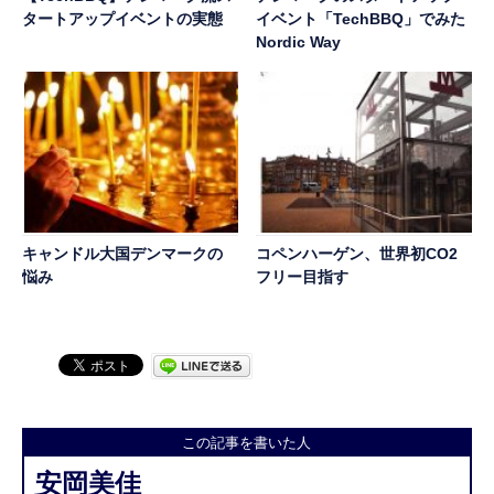
タートアップイベントの実態
イベント「TechBBQ」でみた
Nordic Way
キャンドル大国デンマークの
コペンハーゲン、世界初CO2
悩み
フリー目指す
この記事を書いた人
安岡美佳