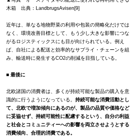
木箱 出典：
LandbrugsAvisen[9]
近年は、単なる地物野菜の利用や包装の簡略化だけでは
なく、環境改善目標として、もう少し大きな影響につな
がるロジスティックスにも目が向けられている。例え
ば、自社による配送と効率的なサプライ・チェーンを組
み、輸送時に発生するCO2の削減を目指している。
■ 最後に
北欧諸国の消費者は、多くが持続可能な製品の購入を意
識的に行うようになっている。
持続可能な消費活動とし
て、北欧で増加傾向にあるのが、製品の品質や価格など
に妥協せず、持続可能性に配慮するという、自分の利益
と社会とコミュニティーへの影響を両立させようとする
消費傾向、合理的消費である。