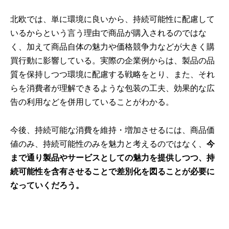
北欧では、単に環境に良いから、持続可能性に配慮して
いるからという言う理由で商品が購入されるのではな
く、加えて商品自体の魅力や価格競争力などが大きく購
買行動に影響している。実際の企業例からは、製品の品
質を保持しつつ環境に配慮する戦略をとり、また、それ
らを消費者が理解できるような包装の工夫、効果的な広
告の利用などを併用していることがわかる。
今後、持続可能な消費を維持・増加させるには、商品価
値のみ、持続可能性のみを魅力と考えるのではなく、
今
まで通り製品やサービスとしての魅力を提供しつつ、持
続可能性を含有させることで差別化を図ることが必要に
なっていくだろう。