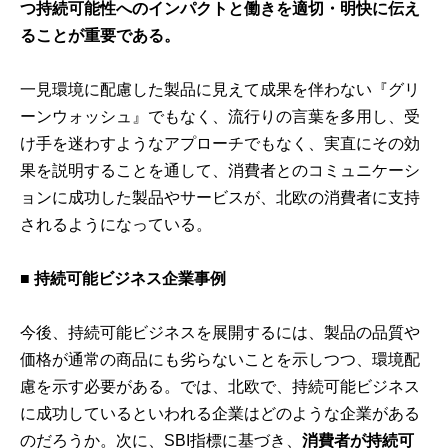
つ持続可能性へのインパクトと働きを適切・明快に伝え
ることが重要である。
一見環境に配慮した製品に見えて成果を伴わない『グリ
ーンウォッシュ』でもなく、流行りの言葉を多用し、受
け手を迷わすようなアプローチでもなく、実直にその効
果を説明することを通して、消費者とのコミュニケーシ
ョンに成功した製品やサービスが、北欧の消費者に支持
されるようになっている。
■ 持続可能ビジネス企業事例
今後、持続可能ビジネスを展開するには、製品の品質や
価格が通常の商品にも劣らないことを示しつつ、環境配
慮を示す必要がある。では、北欧で、持続可能ビジネス
に成功しているといわれる企業はどのような企業がある
のだろうか。次に、SBI指標に基づき、
消費者が持続可