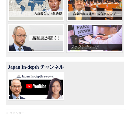
Japan In-depth チャンネル
※ スポンサー