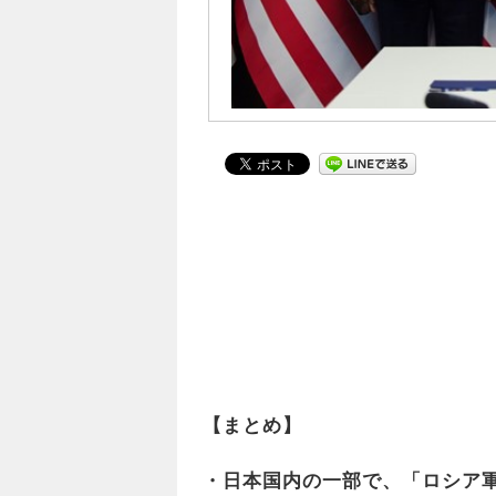
【まとめ】
・日本国内の一部で、「ロシア