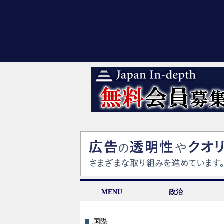
MENU
政治
.国際