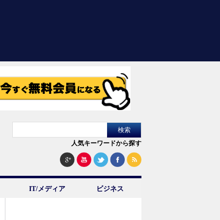
人気キーワードから探す
IT/メディア
ビジネス