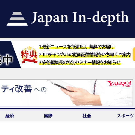
経済
国際
社会
スポーツ