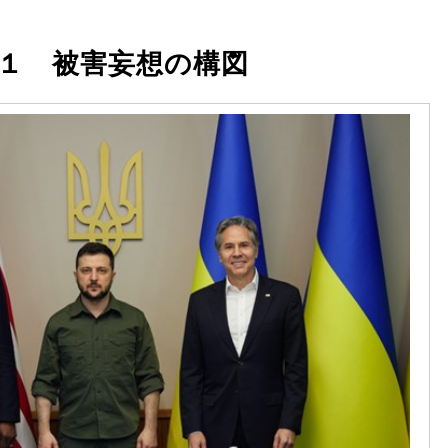
１ 被害妄想の構図