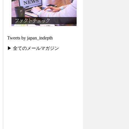
Tweets by japan_indepth
▶ 全てのメールマガジン