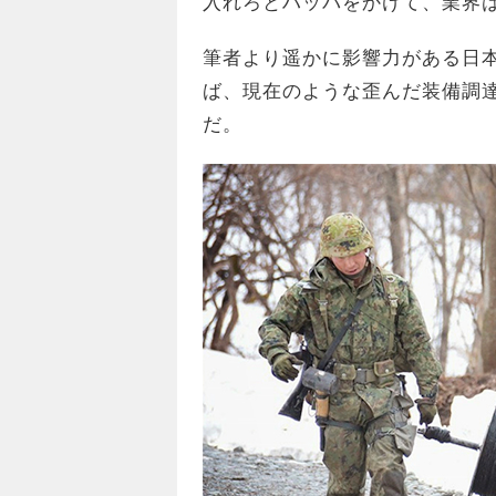
入れろとハッパをかけて、業界
筆者より遥かに影響力がある日
ば、現在のような歪んだ装備調
だ。