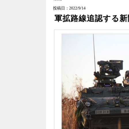
投稿日：2022/9/14
軍拡路線追認する新