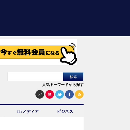
人気キーワードから探す
IT/メディア
ビジネス