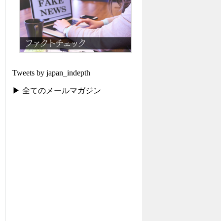
Tweets by japan_indepth
▶ 全てのメールマガジン