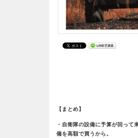
【まとめ】
・自衛隊の設備に予算が回って
備を高額で買うから。