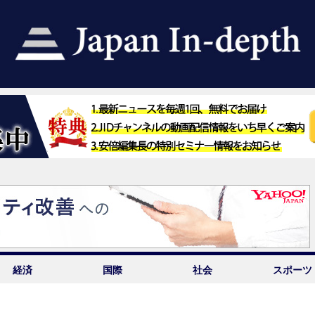
経済
国際
社会
スポーツ