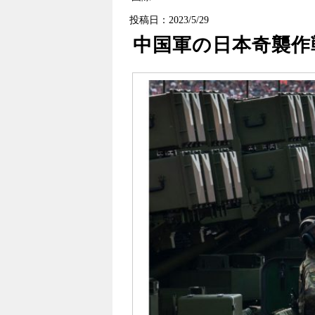
投稿日：2023/5/29
中国軍の日本奇襲作