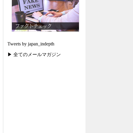
Tweets by japan_indepth
▶ 全てのメールマガジン