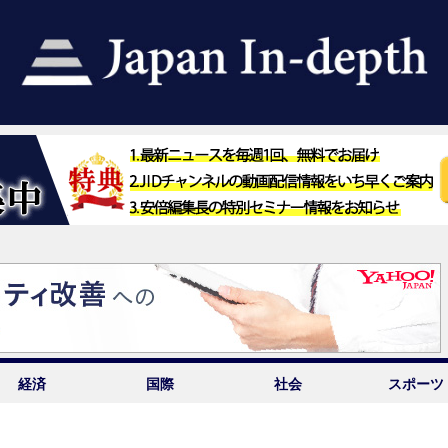
経済
国際
社会
スポーツ