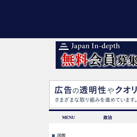
MENU
政治
.国際