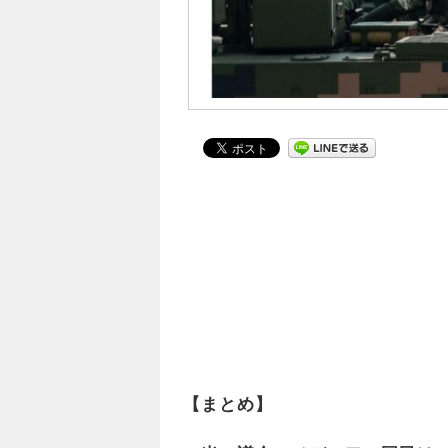
【まとめ】