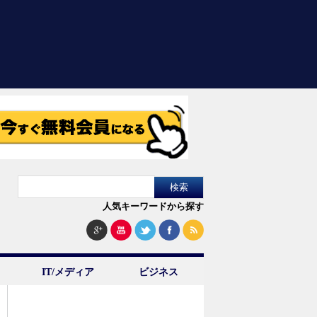
人気キーワードから探す
IT/メディア
ビジネス