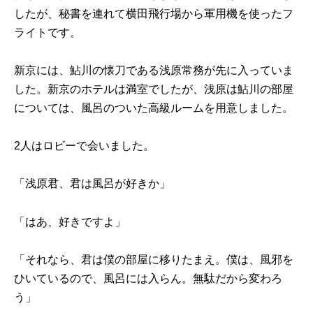
したが、秘書を連れて横田飛行場から軍用機を使ったフ
ライトです。
新京には、鮎川の懐刀である浅原常務が先に入っていま
した。新京のホテルは満室でしたが、浅原は鮎川の部屋
については、風呂のついた高級ルームを用意しました。
2人はロビーで会いました。
「浅原君、君は風呂が好きか」
「はあ、好きですよ」
「それなら、君は僕の部屋に移りたまえ。僕は、風邪を
ひいているので、風呂には入らん。無駄だから変わろ
う」