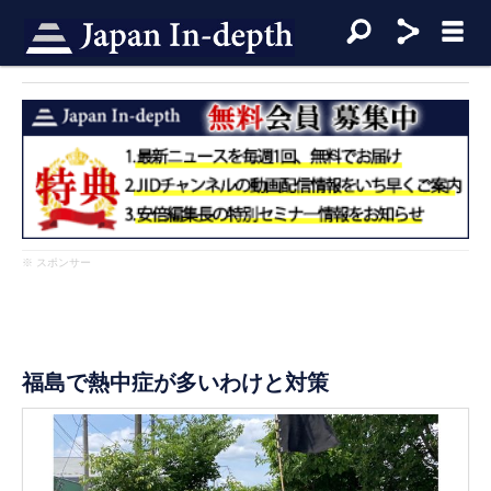
※ スポンサー
福島で熱中症が多いわけと対策