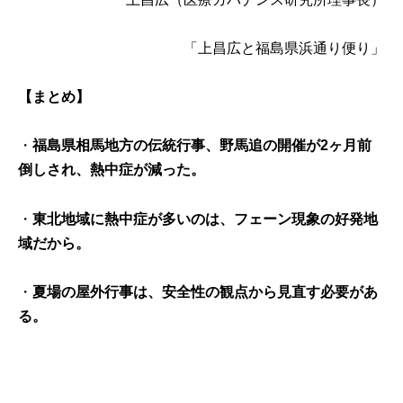
「上昌広と福島県浜通り便り」
【まとめ】
・
福島県相馬地方の伝統行事、野馬追の開催が2ヶ月前
倒しされ、熱中症が減った。
・
東北地域に熱中症が多いのは、フェーン現象の好発地
域だから。
・
夏場の屋外行事は、安全性の観点から見直す必要があ
る。