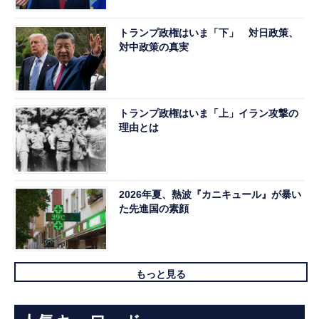
トランプ政権はいま「下」 対日政策、
対中政策の真実
トランプ政権はいま「上」イラン攻撃の
理由とは
2026年夏、熱波『カニキュール』が暴い
た先進国の素顔
もっと見る