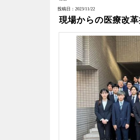
投稿日：2023/11/22
現場からの医療改革