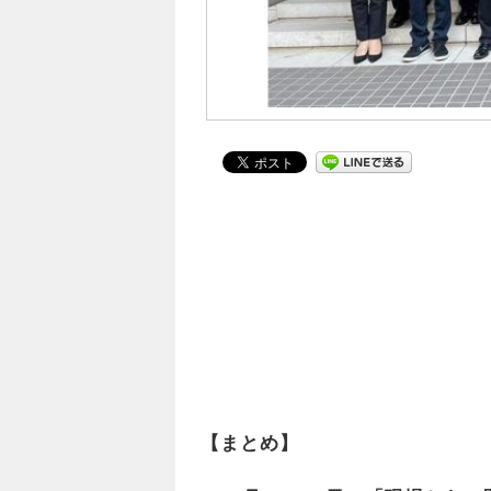
【まとめ】