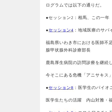
ログラムでは以下の通りだ。
●セッション2：相馬、この一
●
セッション4
：地域医療のサバ
福島県いわき市における医師不
腺甲状腺外科診療部長
鹿島厚生病院の訪問診療を継続
今そこにある危機「アニサキス
●
セッション8
：医学生のパイオ
医学生たちの活躍 内山対雅・