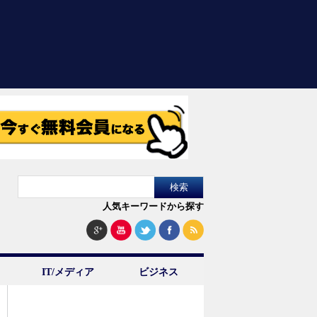
人気キーワードから探す
IT/メディア
ビジネス