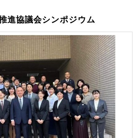
推進協議会シンポジウム