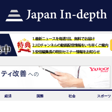
経済
国際
社会
スポーツ