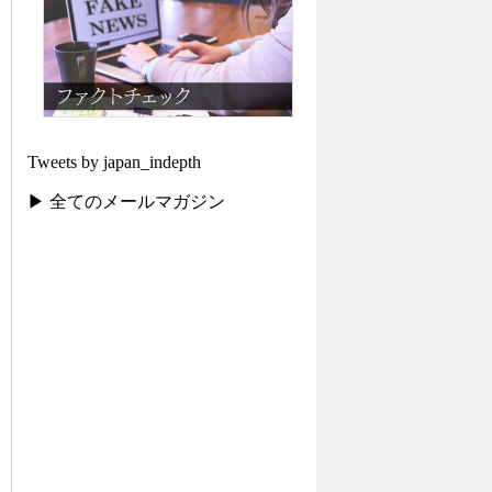
Tweets by japan_indepth
▶ 全てのメールマガジン