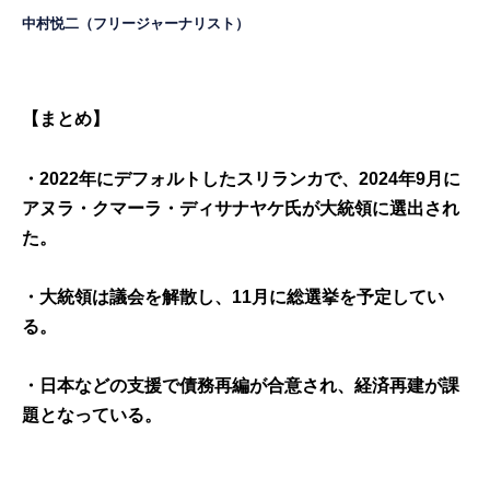
中村悦二（フリージャーナリスト）
【まとめ】
・2022年にデフォルトしたスリランカで、2024年9月に
アヌラ・クマーラ・ディサナヤケ氏が大統領に選出され
た。
・大統領は議会を解散し、11月に総選挙を予定してい
る。
・日本などの支援で債務再編が合意され、経済再建が課
題となっている。