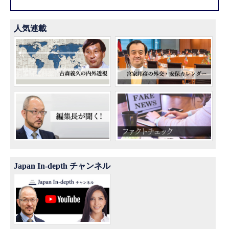
人気連載
Japan In-depth チャンネル