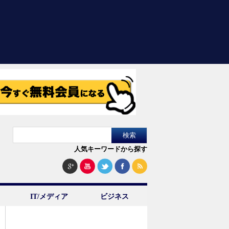
人気キーワードから探す
IT/メディア
ビジネス