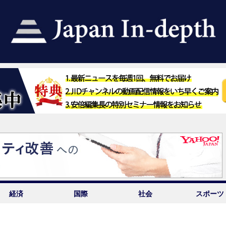
経済
国際
社会
スポーツ