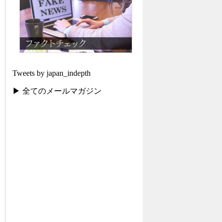
Tweets by japan_indepth
▶ 全てのメールマガジン