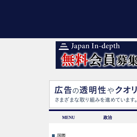
MENU
政治
.国際