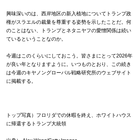
興味深いのは、西岸地区の新入植地についてトランプ政
権がスラエルの裁量を尊重する姿勢を示したことだ。何
のことはない、トランプとネタニヤフの愛憎関係は続い
ているということなのか。
今週はこのくらいにしておこう。皆さまにとって2026年
が良い年となりますように。いつものとおり、この続き
は今週のキヤノングローバル戦略研究所のウェブサイト
に掲載する。
トップ写真）フロリダでの休暇を終え、ホワイトハウス
に帰還するトランプ大統領