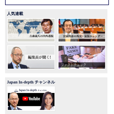
人気連載
Japan In-depth チャンネル