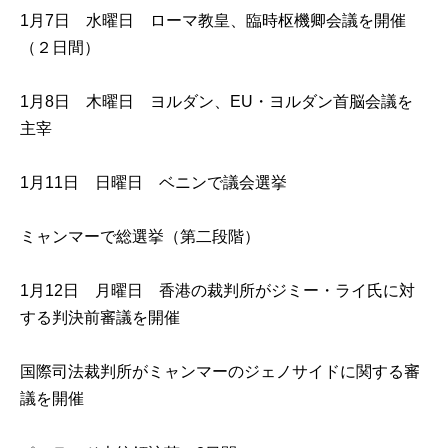
1月7日 水曜日 ローマ教皇、臨時枢機卿会議を開催
（２日間）
1月8日 木曜日 ヨルダン、EU・ヨルダン首脳会議を
主宰
1月11日 日曜日 ベニンで議会選挙
ミャンマーで総選挙（第二段階）
1月12日 月曜日 香港の裁判所がジミー・ライ氏に対
する判決前審議を開催
国際司法裁判所がミャンマーのジェノサイドに関する審
議を開催