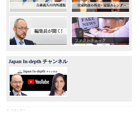
Japan In-depth チャンネル
※ スポンサー