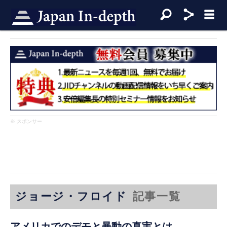
※ スポンサー
ジョージ・フロイド
記事一覧
アメリカでのデモと暴動の真実とは