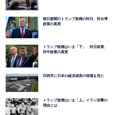
朝日新聞のトランプ政権の対日、対台湾
政策の真実
トランプ政権はいま「下」 対日政策、
対中政策の真実
印西市に日本の経済成長の現場を見た
トランプ政権はいま「上」イラン攻撃の
理由とは