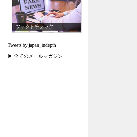
Tweets by japan_indepth
▶ 全てのメールマガジン