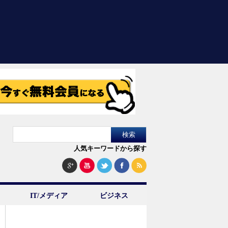
人気キーワードから探す
IT/メディア
ビジネス