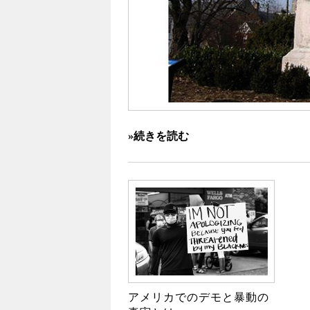
»続きを読む
アメリカでのデモと暴動の