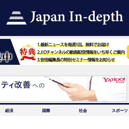
経済
国際
社会
スポーツ