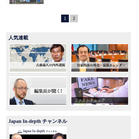
1
2
人気連載
Japan In-depth チャンネル