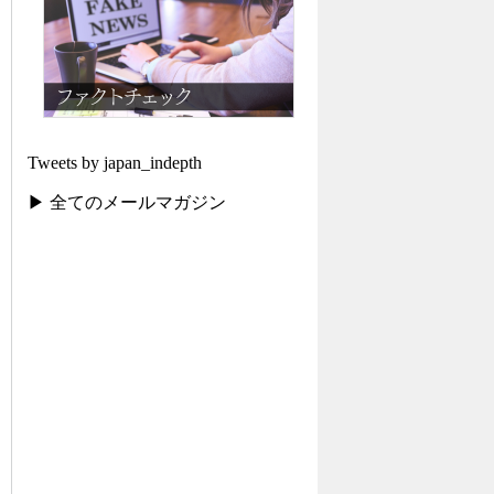
Tweets by japan_indepth
▶ 全てのメールマガジン