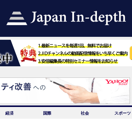
経済
国際
社会
スポーツ