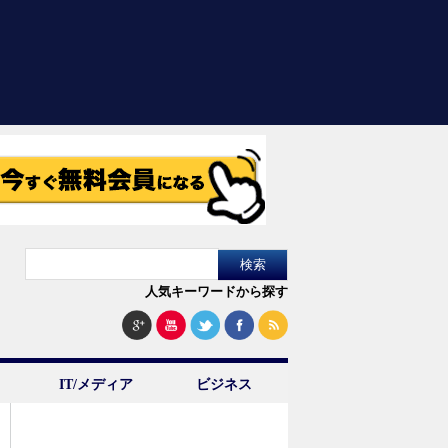
人気キーワードから探す
IT/メディア
ビジネス