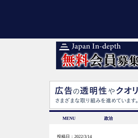
MENU
政治
投稿日：2022/3/14