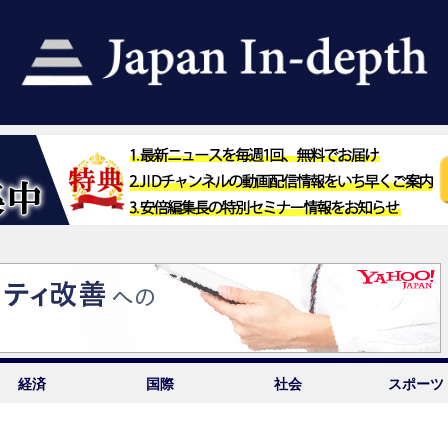
経済
国際
社会
スポーツ