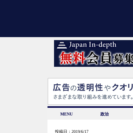
MENU
政治
投稿日：2019/6/17