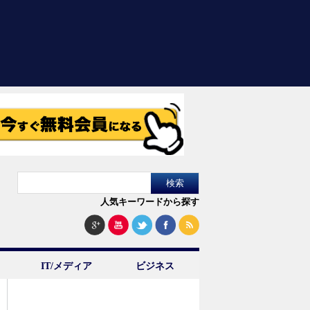
人気キーワードから探す
IT/メディア
ビジネス