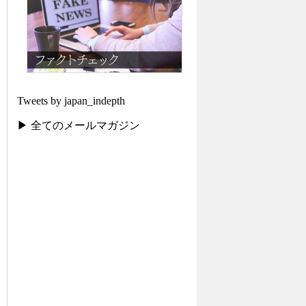
Tweets by japan_indepth
▶ 全てのメールマガジン