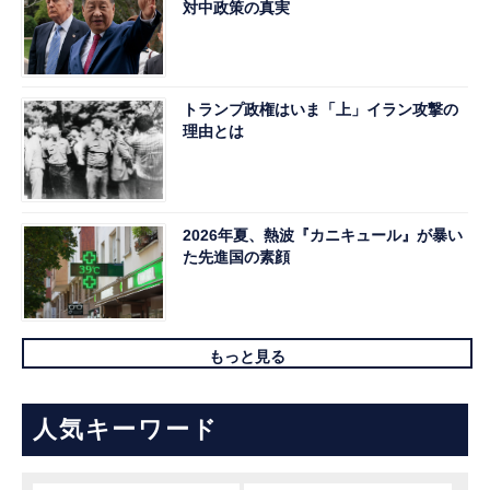
対中政策の真実
トランプ政権はいま「上」イラン攻撃の
理由とは
2026年夏、熱波『カニキュール』が暴い
た先進国の素顔
もっと見る
人気キーワード