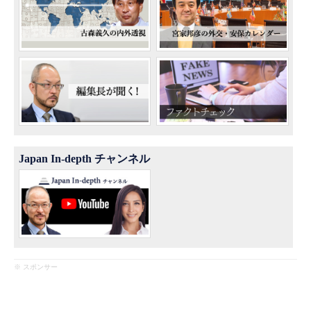
Japan In-depth チャンネル
※ スポンサー