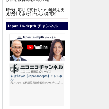
時代に応じて変わりつつ地域を支
え続けてきた仙台火力発電所
Japan In-depth チャンネル