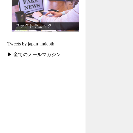
Tweets by japan_indepth
▶ 全てのメールマガジン