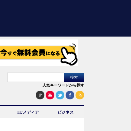
人気キーワードから探す
IT/メディア
ビジネス