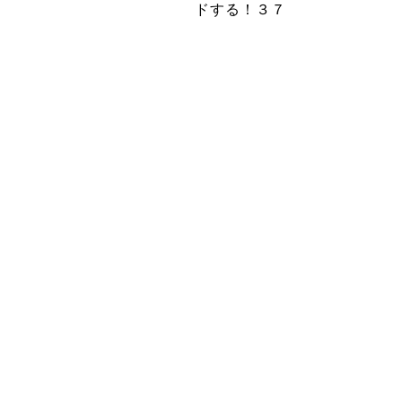
ドする！３７