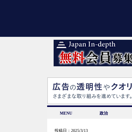
MENU
政治
投稿日：2025/3/13