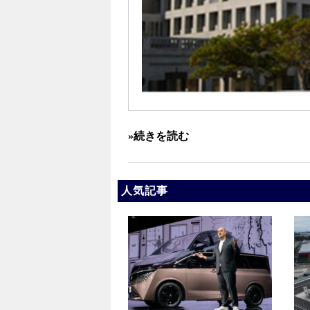
»続きを読む
人気記事