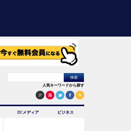
人気キーワードから探す
IT/メディア
ビジネス