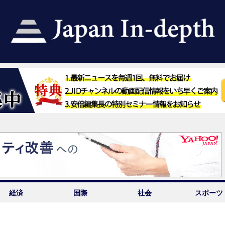
経済
国際
社会
スポーツ