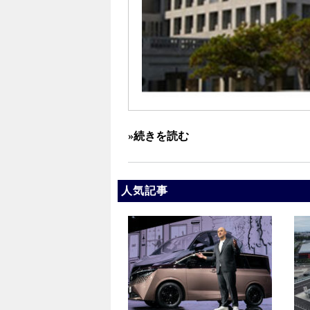
»続きを読む
人気記事