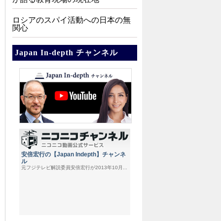
ロシアのスパイ活動への日本の無
関心
Japan In-depth チャンネル