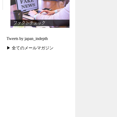
Tweets by japan_indepth
▶ 全てのメールマガジン