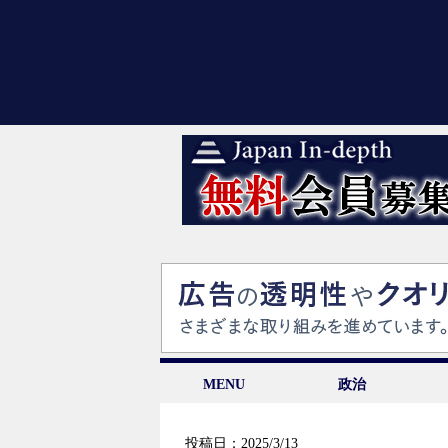
MENU
政治
投稿日：2025/3/13