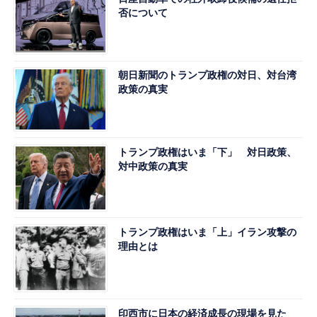
否について
朝日新聞のトランプ政権の対日、対台湾
政策の真実
トランプ政権はいま「下」 対日政策、
対中政策の真実
トランプ政権はいま「上」イラン攻撃の
理由とは
印西市に日本の経済成長の現場を見た