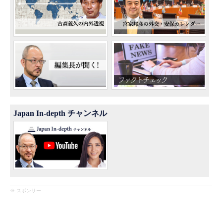
Japan In-depth チャンネル
※ スポンサー