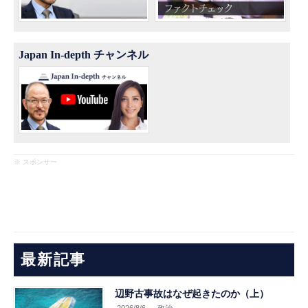
Japan In-depth チャンネル
※ スポンサー
最新記事
辺野古事故はなぜ起きたのか（上）