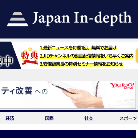
経済
国際
社会
スポーツ