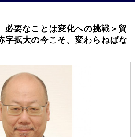
、必要なことは変化への挑戦＞貿
赤字拡大の今こそ、変わらねばな