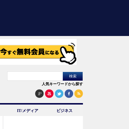
人気キーワードから探す
IT/メディア
ビジネス