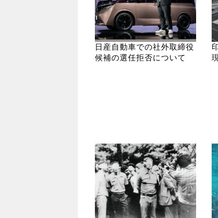
日産自動車での社外取締役
候補の選任拒否について