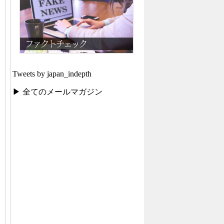
Tweets by japan_indepth
▶ 全てのメールマガジン