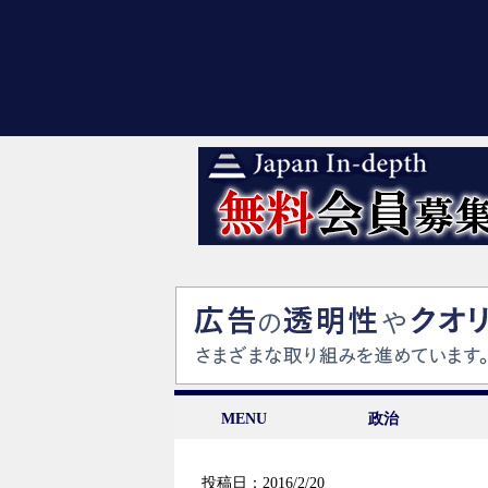
MENU
政治
投稿日：2016/2/20