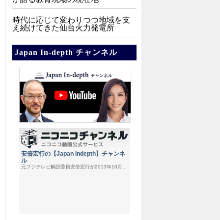
時代に応じて変わりつつ地域を支
え続けてきた仙台火力発電所
Japan In-depth チャンネル