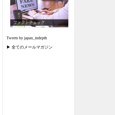
Tweets by japan_indepth
▶ 全てのメールマガジン