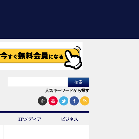
人気キーワードから探す
IT/メディア
ビジネス