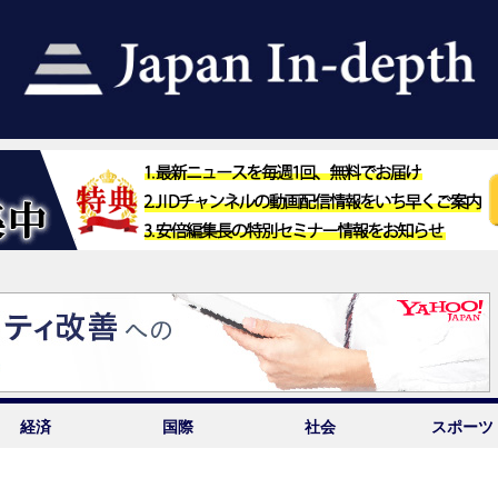
経済
国際
社会
スポーツ