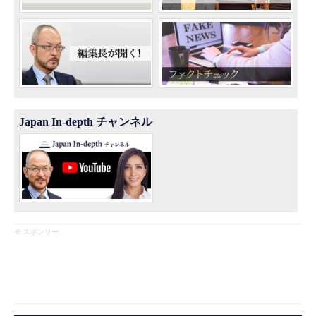
Japan In-depth チャンネル
※ スポンサー