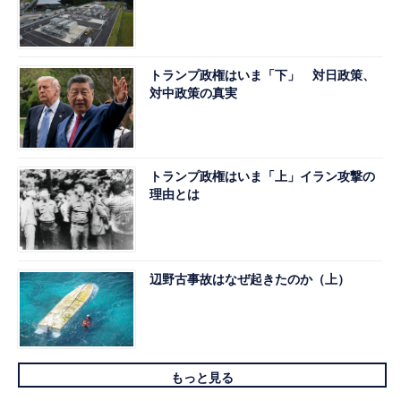
トランプ政権はいま「下」 対日政策、
対中政策の真実
トランプ政権はいま「上」イラン攻撃の
理由とは
辺野古事故はなぜ起きたのか（上）
もっと見る