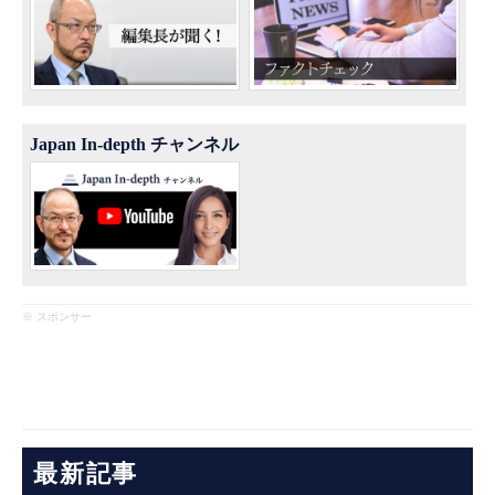
Japan In-depth チャンネル
※ スポンサー
最新記事