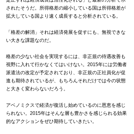
されたそうだ。
所得格差の縮小している国は所得格差が
拡大している国より速く成長すると分析されている。
「格差の解消」それは経済発展を促すにも、無視できな
い大きな課題なのだ。
格差の少ない社会を実現するには、非正規の待遇改善も
視野に入れて行かなくてはいけない。2015年には労働者
派遣法の改定が予定されており、非正規の正社員化が促
進も期待されているが、もちろんそれだけでは今の状態
と大きく変わらないだろう。
アベノミクスで経済が復活し始めているのに恩恵を感じ
られない。2015年はそんな層も豊かさを感じられる効果
的なアクションをぜひ期待していきたい。