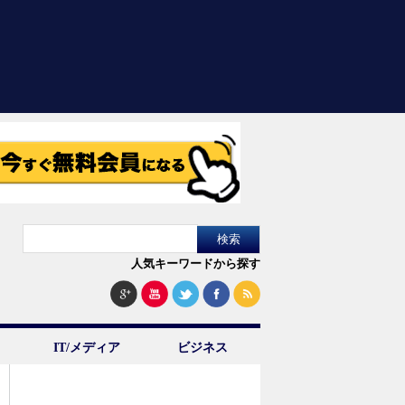
人気キーワードから探す
IT/メディア
ビジネス