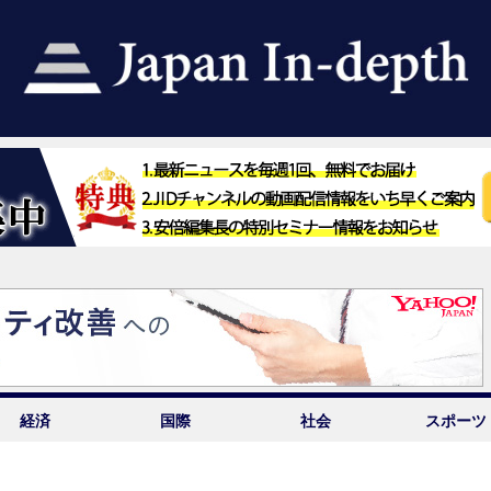
経済
国際
社会
スポーツ