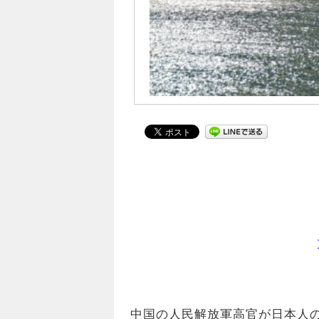
中国の人民解放軍高官が日本人