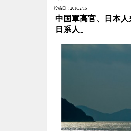
投稿日：2016/2/16
中国軍高官、日本人
日系人」