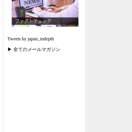
Tweets by japan_indepth
▶ 全てのメールマガジン