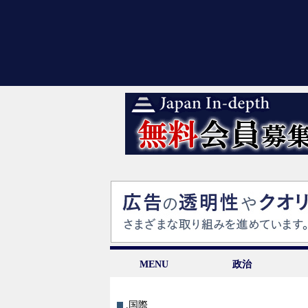
MENU
政治
.国際