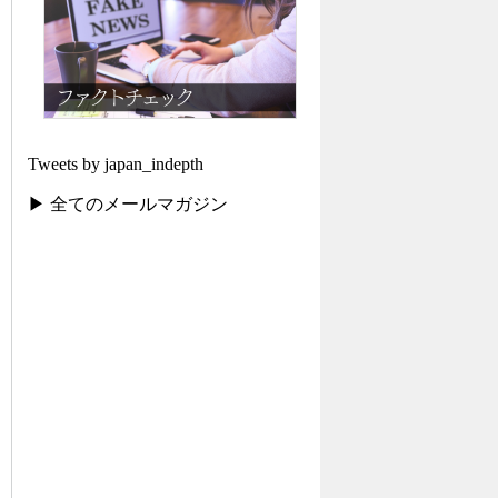
Tweets by japan_indepth
▶ 全てのメールマガジン