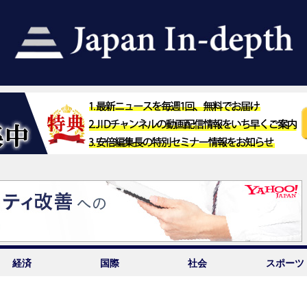
経済
国際
社会
スポーツ