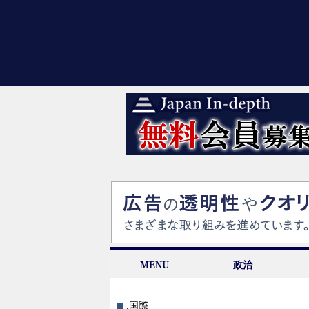
MENU
政治
.国際