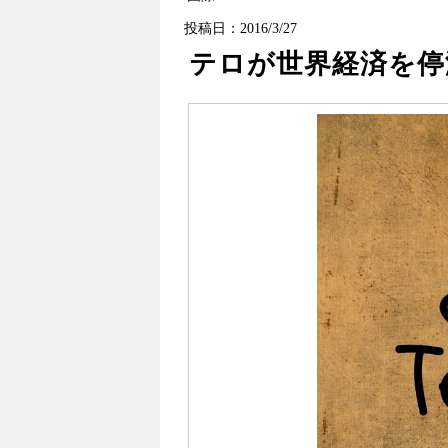
投稿日：2016/3/27
テロが世界経済を停