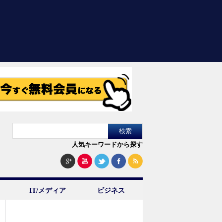
人気キーワードから探す
IT/メディア
ビジネス