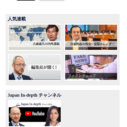
人気連載
Japan In-depth チャンネル