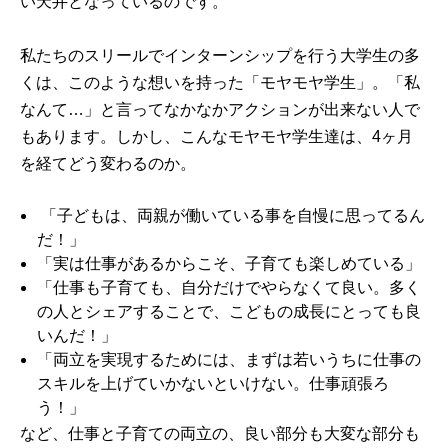
い天井となっているのです。
私たちのスリールでインターンシップを行う大学生の多
くは、このような想いを持った「モヤモヤ学生」。「私
なんて…」と言ってなかなかアクションが出来ない人で
もあります。しかし、こんなモヤモヤ学生達は、4ヶ月
を経てどう変わるのか。
「子どもは、両親が働いている事を自慢に思ってるん
だ！」
「実は仕事があるからこそ、子育ても楽しめている」
「仕事も子育ても、自分だけでやらなくて良い。多く
の人とシェアすることで、こどもの成長にとっても良
いんだ！」
「両立を実現するためには、まずは若いうちに仕事の
スキルを上げていかないといけない。仕事頑張ろ
う！」
など、仕事と子育ての両立の、良い部分も大変な部分も