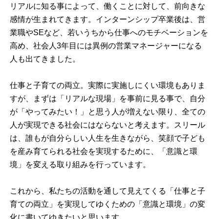
リアルに知る事によって、働くことに対して、前向きな
感情が生まれてきます。インターンシップ卒業後は、営
業職やSEなど、若いうちから仕事へのモチベーションを
高め、社会人3年目には異例の営業マネージャーになる
人も出てきました。
仕事と子育ての両立。実際に実施しにくい環境もありま
すが、まずは「リアルな現場」を事前に見る事で、自分
が「やってみたい！」と思う人が増えない限り、全ての
人が実現できる社会にはならないと考えます。スリール
は、誰もが自分らしい人生を生きながら、笑顔で子ども
を産み育てられる社会を実現するために、「意識と環
境」を変える取り組みを行っています。
これから、私たちの活動を通して見えてくる「仕事と子
育ての両立」を実現してゆくための「意識と環境」の変
化に書いてゆきたいと思います。