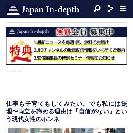
※ スポンサー
仕事も子育てもしてみたい。でも私には無
理〜両立を諦める理由は「自信がない」とい
う現代女性のホンネ