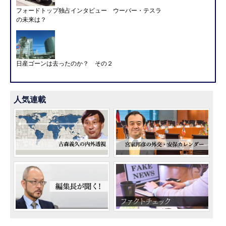
フォードトップ独占インタビュー ウーバー・テスラ
の未来は？
日産ゴーンは去ったのか？ その２
人気連載