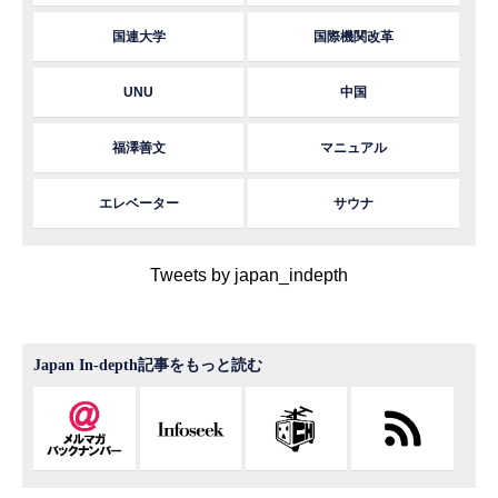
国連大学
国際機関改革
UNU
中国
福澤善文
マニュアル
エレベーター
サウナ
Tweets by japan_indepth
Japan In-depth記事をもっと読む