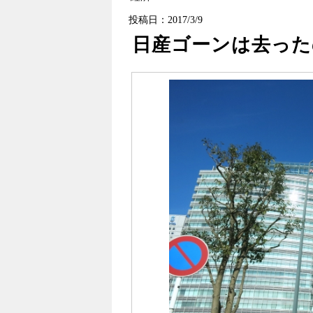
投稿日：2017/3/9
日産ゴーンは去った