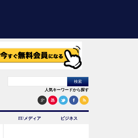
人気キーワードから探す
IT/メディア
ビジネス