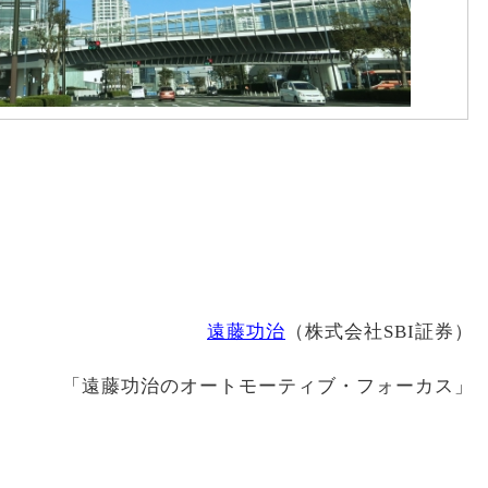
遠藤功治
（株式会社SBI証券）
「遠藤功治のオートモーティブ・フォーカス」