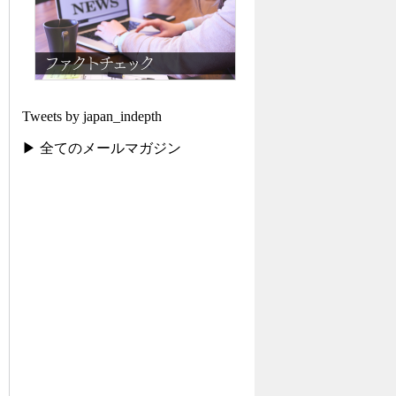
Tweets by japan_indepth
▶ 全てのメールマガジン