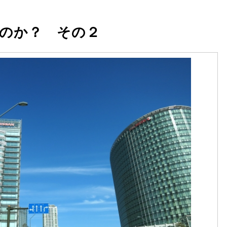
のか？ その２