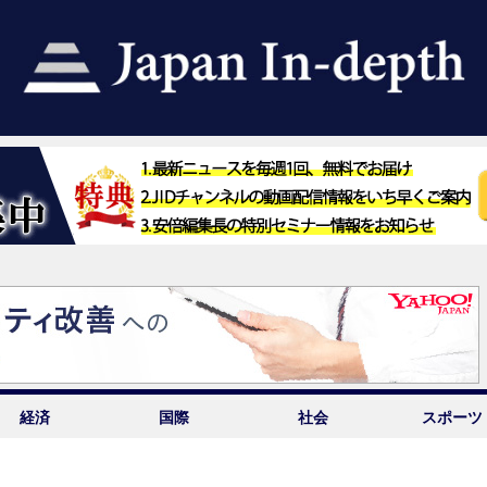
経済
国際
社会
スポーツ