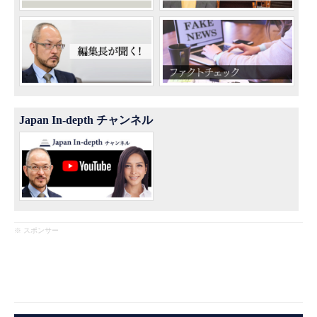
Japan In-depth チャンネル
※ スポンサー