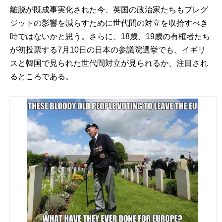
離脱が既成事実化された今、英国の政治家たちもブレグ
ジットの影響を減らすために世代間の対立を収拾すべき
時ではないかと思う。さらに、18歳、19歳の有権者たち
が初投票する7月10日の日本の参議院選挙でも、イギリ
スと韓国で見られた世代間対立が見られるか、注目され
るところである。