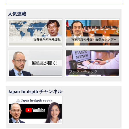
人気連載
Japan In-depth チャンネル