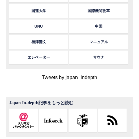
国連大学
国際機関改革
UNU
中国
福澤善文
マニュアル
エレベーター
サウナ
Tweets by japan_indepth
Japan In-depth記事をもっと読む