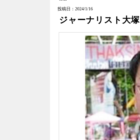
投稿日：2024/1/16
ジャーナリスト大塚