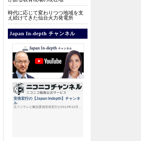
時代に応じて変わりつつ地域を支
え続けてきた仙台火力発電所
Japan In-depth チャンネル