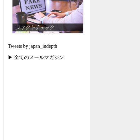
Tweets by japan_indepth
▶ 全てのメールマガジン