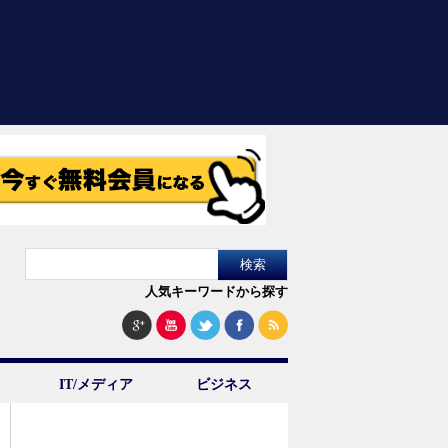
人気キーワードから探す
IT/メディア
ビジネス