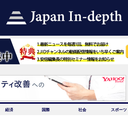
経済
国際
社会
スポーツ