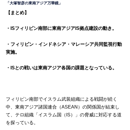
「大塚智彦の東南アジア万華鏡」
【まとめ】
・ISフィリピン南部に東南アジアIS拠点建設の動き。
・フィリピン・インドネシア・マレーシア共同監視行動
実施。
・ISとの戦いは東南アジア各国の課題となっている。
フィリピン南部でイスラム武装組織による戦闘が続く
中、東南アジア諸国連合（ASEAN）の関係国が結束し
て、テロ組織「イスラム国（IS）」の脅威に対応する道
を探っている。