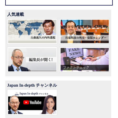
人気連載
Japan In-depth チャンネル