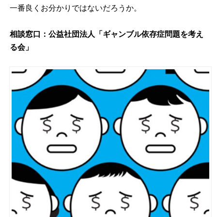
一番良くお分かりではないだろうか。
相談窓口：
公益社団法人「ギャンブル依存症問題を考え
る会」