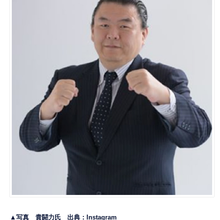
▲写真 貴闘力氏 出典：
Instagram