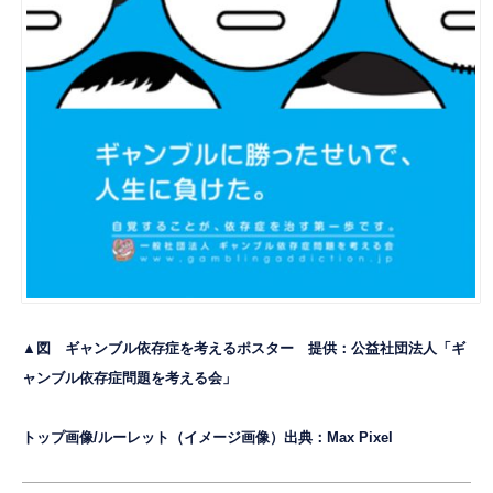
▲図 ギャンブル依存症を考えるポスター 提供：
公益社団法人「ギ
ャンブル依存症問題を考える会」
トップ画像/ルーレット（イメージ画像）出典：
Max Pixel