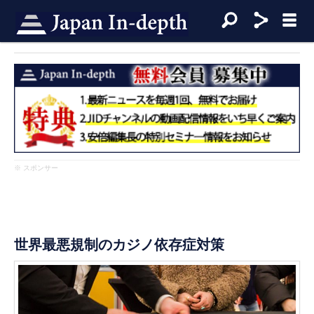
※ スポンサー
世界最悪規制のカジノ依存症対策