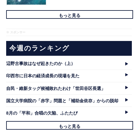
もっと見る
※ スポンサー
今週のランキング
辺野古事故はなぜ起きたのか（上）
印西市に日本の経済成長の現場を見た
自民・維新タッグ候補敗れたわけ「世田谷区長選」
国立大学病院の「赤字」問題と「補助金依存」からの脱却
8月の「平和」合唱の欠陥、ふたたび
もっと見る