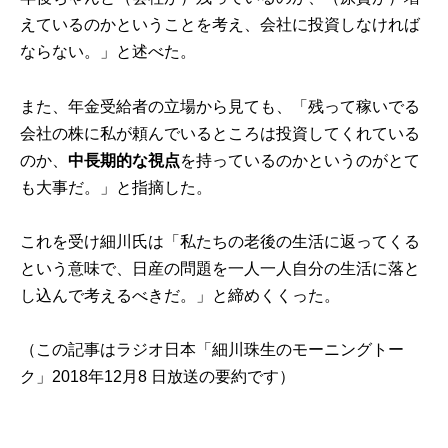
えているのかということを考え、会社に投資しなければ
ならない。」と述べた。
また、年金受給者の立場から見ても、「残って稼いでる
会社の株に私が頼んでいるところは投資してくれている
のか、
中長期的な視点
を持っているのかというのがとて
も大事だ。」と指摘した。
これを受け細川氏は「私たちの老後の生活に返ってくる
という意味で、日産の問題を一人一人自分の生活に落と
し込んで考えるべきだ。」と締めくくった。
（この記事はラジオ日本「細川珠生のモーニングトー
ク」2018年12月8 日放送の要約です）