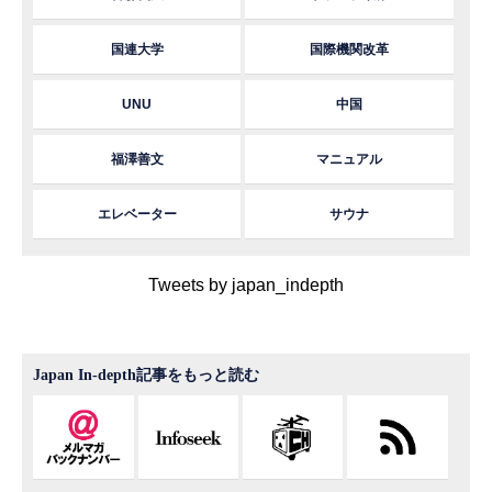
国連大学
国際機関改革
UNU
中国
福澤善文
マニュアル
エレベーター
サウナ
Tweets by japan_indepth
Japan In-depth記事をもっと読む